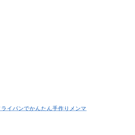
フライパンでかんたん手作りメンマ