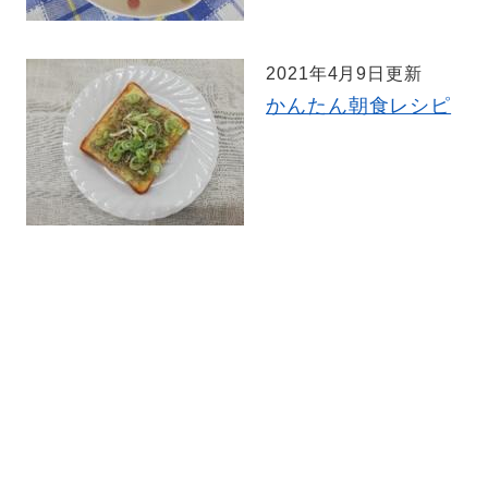
2021年4月9日更新
かんたん朝食レシピ