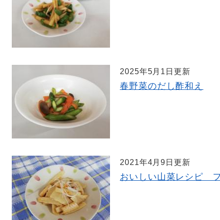
2025年5月1日更新
春野菜のだし酢和え
2021年4月9日更新
おいしい山菜レシピ 