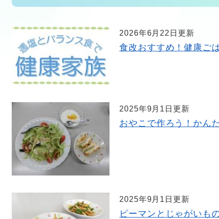
2026年6月22日更新
食改おすすめ！健康ご
2025年9月1日更新
おやこで作ろう！かん
2025年9月1日更新
ピーマンとじゃがいも