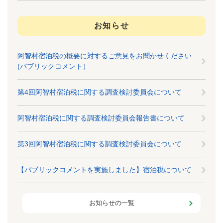
お知らせ
阿智村宿泊税の概要に対するご意見をお聞かせください
(パブリックコメント）
第4回阿智村宿泊税に関する調査検討委員会について
阿智村宿泊税に関する調査検討委員会報告書について
第3回阿智村宿泊税に関する調査検討委員会について
【パブリックコメントを実施しました】宿泊税について
お知らせの一覧