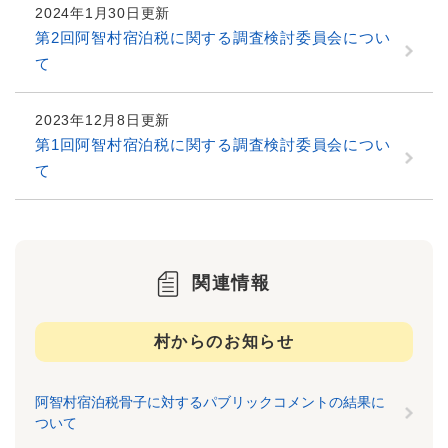
2024年1月30日更新
第2回阿智村宿泊税に関する調査検討委員会につい
て
2023年12月8日更新
第1回阿智村宿泊税に関する調査検討委員会につい
て
関連情報
村からのお知らせ
阿智村宿泊税骨子に対するパブリックコメントの結果に
ついて