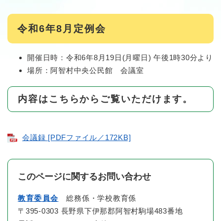
令和6年8月定例会
開催日時：令和6年8月19日(月曜日) 午後1時30分より
場所：阿智村中央公民館 会議室
内容はこちらからご覧いただけます。
会議録 [PDFファイル／172KB]
このページに関するお問い合わせ
教育委員会
総務係・学校教育係
〒395-0303 長野県下伊那郡阿智村駒場483番地