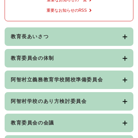
重要なお知らせのRSS
教育長あいさつ
教育委員会の体制
阿智村立義務教育学校開校準備委員会
阿智村学校のあり方検討委員会
教育委員会の会議