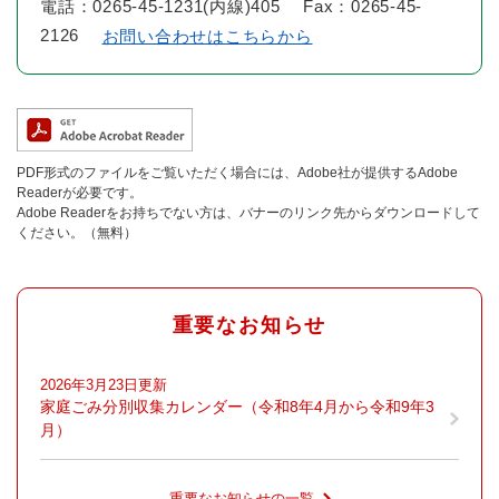
電話：0265-45-1231(内線)405 Fax：0265-45-
2126
お問い合わせはこちらから
PDF形式のファイルをご覧いただく場合には、Adobe社が提供するAdobe
Readerが必要です。
Adobe Readerをお持ちでない方は、バナーのリンク先からダウンロードして
ください。（無料）
重要なお知らせ
2026年3月23日更新
家庭ごみ分別収集カレンダー（令和8年4月から令和9年3
月）
重要なお知らせの一覧