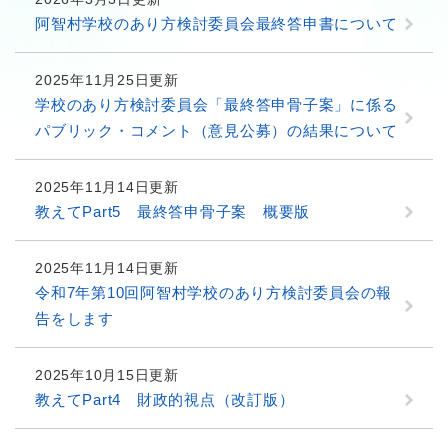
阿智村学校のあり方検討委員会最終答申書について
2025年11月25日更新
学校のあり方検討委員会「最終答申骨子案」に係る
パブリック・コメント（意見公募）の結果について
2025年11月14日更新
教えてPart5 最終答申骨子案 概要版
2025年11月14日更新
令和7年第10回阿智村学校のあり方検討委員会の報
告をします
2025年10月15日更新
教えてPart4 財政的視点（改訂版）