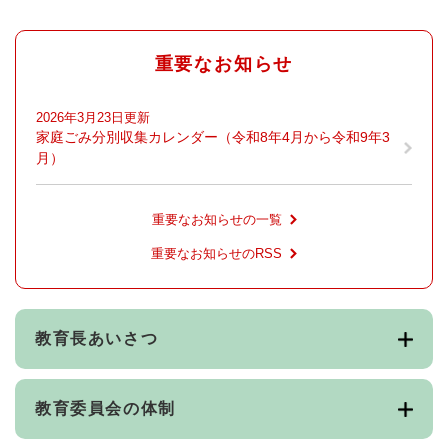
重要なお知らせ
2026年3月23日更新
家庭ごみ分別収集カレンダー（令和8年4月から令和9年3
月）
重要なお知らせの一覧
重要なお知らせのRSS
教育長あいさつ
教育委員会の体制