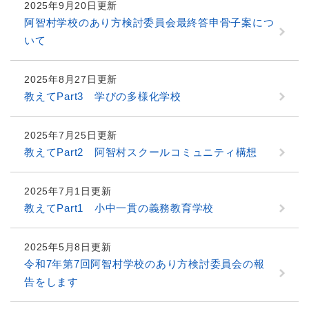
2025年9月20日更新
阿智村学校のあり方検討委員会最終答申骨子案につ
いて
2025年8月27日更新
教えてPart3 学びの多様化学校
2025年7月25日更新
教えてPart2 阿智村スクールコミュニティ構想
2025年7月1日更新
教えてPart1 小中一貫の義務教育学校
2025年5月8日更新
令和7年第7回阿智村学校のあり方検討委員会の報
告をします