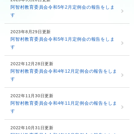
阿智村教育委員会令和5年2月定例会の報告をしま
す
2023年8月29日更新
阿智村教育委員会令和5年1月定例会の報告をしま
す
2022年12月28日更新
阿智村教育委員会令和4年12月定例会の報告をしま
す
2022年11月30日更新
阿智村教育委員会令和4年11月定例会の報告をしま
す
2022年10月31日更新