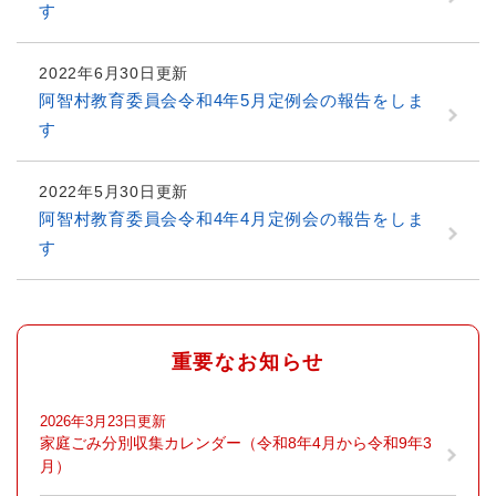
す
2022年6月30日更新
阿智村教育委員会令和4年5月定例会の報告をしま
す
2022年5月30日更新
阿智村教育委員会令和4年4月定例会の報告をしま
す
重要なお知らせ
2026年3月23日更新
家庭ごみ分別収集カレンダー（令和8年4月から令和9年3
月）