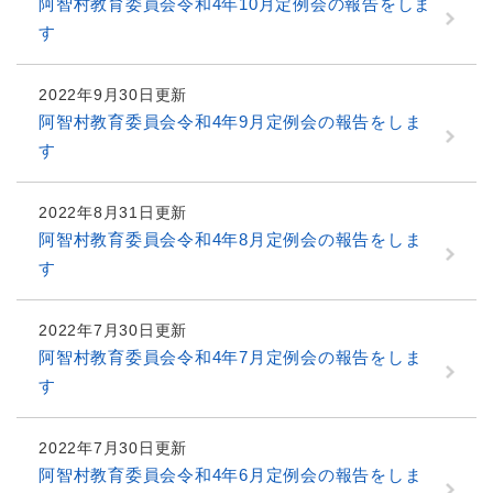
阿智村教育委員会令和4年10月定例会の報告をしま
す
2022年9月30日更新
阿智村教育委員会令和4年9月定例会の報告をしま
す
2022年8月31日更新
阿智村教育委員会令和4年8月定例会の報告をしま
す
2022年7月30日更新
阿智村教育委員会令和4年7月定例会の報告をしま
す
2022年7月30日更新
阿智村教育委員会令和4年6月定例会の報告をしま