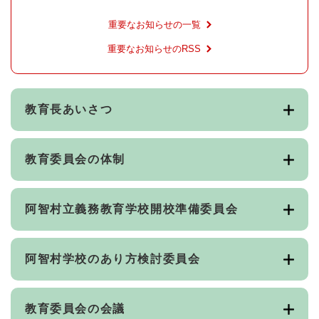
重要なお知らせの一覧
重要なお知らせのRSS
教育長あいさつ
教育委員会の体制
阿智村立義務教育学校開校準備委員会
阿智村学校のあり方検討委員会
教育委員会の会議