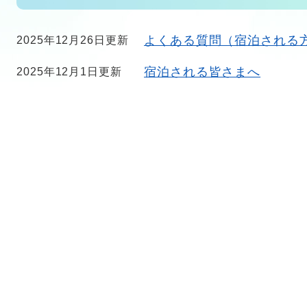
よくある質問（宿泊される
2025年12月26日更新
宿泊される皆さまへ
2025年12月1日更新