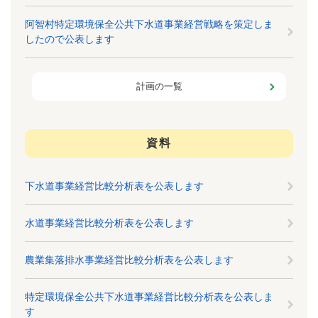
阿智村特定環境保全公共下水道事業経営戦略を策定しま
したので公表します
計画の一覧
資料
下水道事業経営比較分析表を公表します
水道事業経営比較分析表を公表します
農業集落排水事業経営比較分析表を公表します
特定環境保全公共下水道事業経営比較分析表を公表しま
す