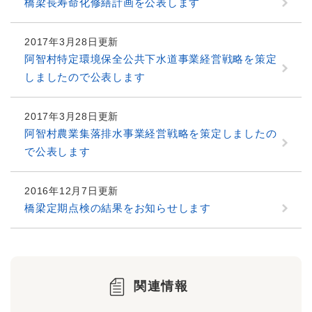
橋梁長寿命化修繕計画を公表します
2017年3月28日更新
阿智村特定環境保全公共下水道事業経営戦略を策定
しましたので公表します
2017年3月28日更新
阿智村農業集落排水事業経営戦略を策定しましたの
で公表します
2016年12月7日更新
橋梁定期点検の結果をお知らせします
関連情報