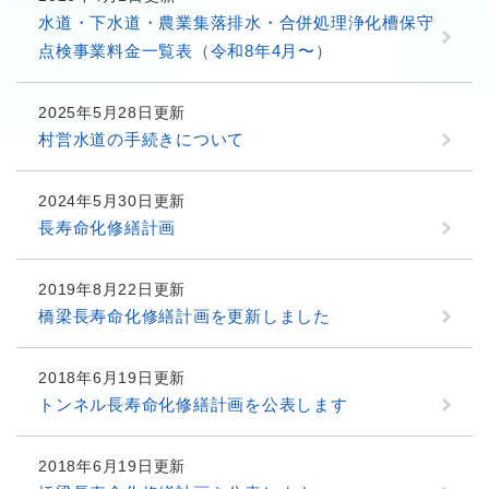
水道・下水道・農業集落排水・合併処理浄化槽保守
点検事業料金一覧表（令和8年4月〜）
2025年5月28日更新
村営水道の手続きについて
2024年5月30日更新
長寿命化修繕計画
2019年8月22日更新
橋梁長寿命化修繕計画を更新しました
2018年6月19日更新
トンネル長寿命化修繕計画を公表します
2018年6月19日更新