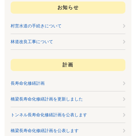
お知らせ
村営水道の手続きについて
林道改良工事について
計画
長寿命化修繕計画
橋梁長寿命化修繕計画を更新しました
トンネル長寿命化修繕計画を公表します
橋梁長寿命化修繕計画を公表します