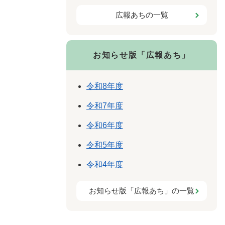
広報あちの一覧
お知らせ版「広報あち」
令和8年度
令和7年度
令和6年度
令和5年度
令和4年度
お知らせ版「広報あち」の一覧