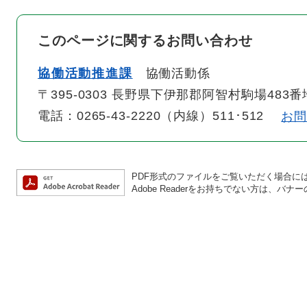
このページに関するお問い合わせ
協働活動推進課
協働活動係
〒395-0303 長野県下伊那郡阿智村駒場483番
電話：0265-43-2220（内線）511･512
お
PDF形式のファイルをご覧いただく場合には、A
Adobe Readerをお持ちでない方は、