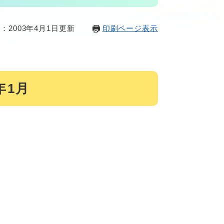
：2003年4月1日更新
印刷ページ表示
年1月