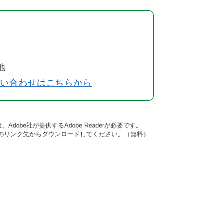
地
問い合わせはこちらから
dobe社が提供するAdobe Readerが必要です。
バナーのリンク先からダウンロードしてください。（無料）