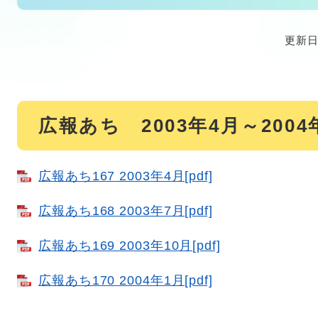
更新日
広報あち 2003年4月～2004
広報あち167 2003年4月[pdf]
広報あち168 2003年7月[pdf]
広報あち169 2003年10月[pdf]
広報あち170 2004年1月[pdf]