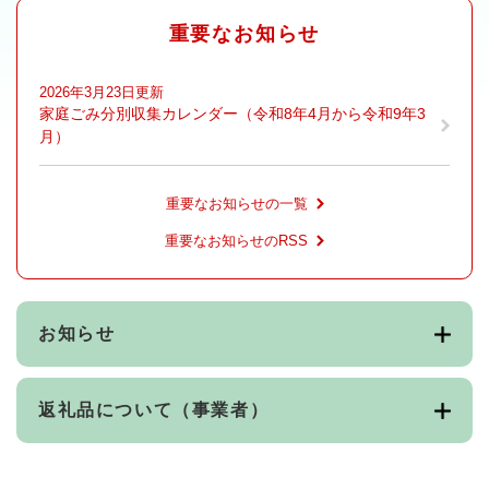
重要なお知らせ
2026年3月23日更新
家庭ごみ分別収集カレンダー（令和8年4月から令和9年3
月）
重要なお知らせの一覧
重要なお知らせのRSS
お知らせ
返礼品について（事業者）