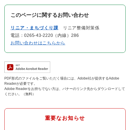
このページに関するお問い合わせ
リニア・まちづくり課
リニア整備対策係
電話：0265-43-2220（内線）286
お問い合わせはこちらから
PDF形式のファイルをご覧いただく場合には、Adobe社が提供するAdobe
Readerが必要です。
Adobe Readerをお持ちでない方は、バナーのリンク先からダウンロードして
ください。（無料）
重要なお知らせ