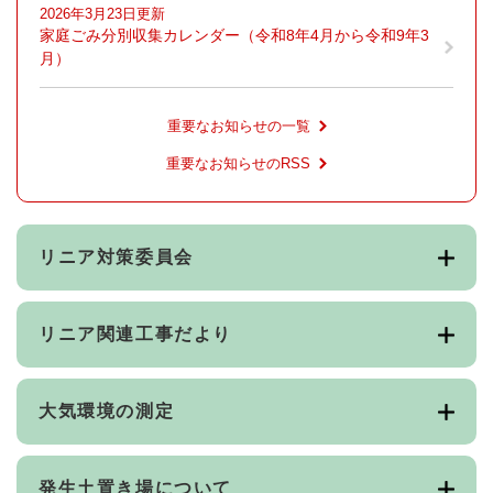
2026年3月23日更新
家庭ごみ分別収集カレンダー（令和8年4月から令和9年3
月）
重要なお知らせの一覧
重要なお知らせのRSS
リニア対策委員会
リニア関連工事だより
大気環境の測定
発生土置き場について