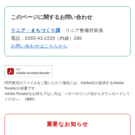
このページに関するお問い合わせ
リニア・まちづくり課
リニア整備対策係
電話：0265-43-2220（内線）286
お問い合わせはこちらから
PDF形式のファイルをご覧いただく場合には、Adobe社が提供するAdobe
Readerが必要です。
Adobe Readerをお持ちでない方は、バナーのリンク先からダウンロードして
ください。（無料）
重要なお知らせ