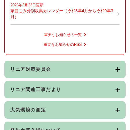
2026年3月23日更新
家庭ごみ分別収集カレンダー（令和8年4月から令和9年3
月）
重要なお知らせの一覧
重要なお知らせのRSS
リニア対策委員会
リニア関連工事だより
大気環境の測定