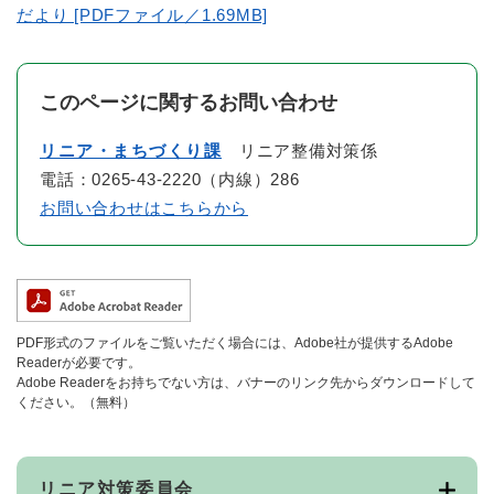
だより [PDFファイル／1.69MB]
このページに関するお問い合わせ
リニア・まちづくり課
リニア整備対策係
電話：0265-43-2220（内線）286
お問い合わせはこちらから
PDF形式のファイルをご覧いただく場合には、Adobe社が提供するAdobe
Readerが必要です。
Adobe Readerをお持ちでない方は、バナーのリンク先からダウンロードして
ください。（無料）
リニア対策委員会