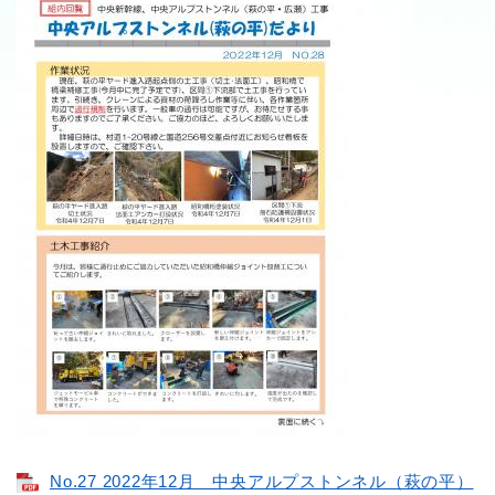
No.27 2022年12月 中央アルプストンネル（萩の平）