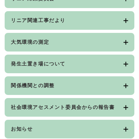
リニア関連工事だより
大気環境の測定
発生土置き場について
関係機関との調整
社会環境アセスメント委員会からの報告書
お知らせ