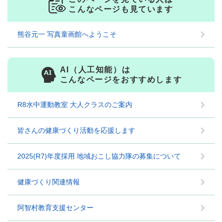
こんなページも見ています
熊谷元一 写真童画館へようこそ
AI（人工知能）は
こんなページをおすすめします
R8水中運動教室 大人クラスのご案内
皆さんの健康づくり活動を応援します
2025(R7)年度採用 地域おこし協力隊の募集について
健康づくり関連情報
阿智村教育支援センター