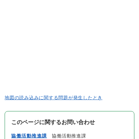
地図の読み込みに関する問題が発生したとき
このページに関するお問い合わせ
協働活動推進課
協働活動推進課