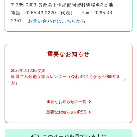
〒395-0303 長野県下伊那郡阿智村駒場483番地
電話：0265-43-2220（代表） Fax：0265-43-
2351
お問い合わせはこちらから
重要なお知らせ
2026年3月23日更新
家庭ごみ分別収集カレンダー（令和8年4月から令和9年3
月）
重要なお知らせの一覧
重要なお知らせのRSS
このページを見ている人は