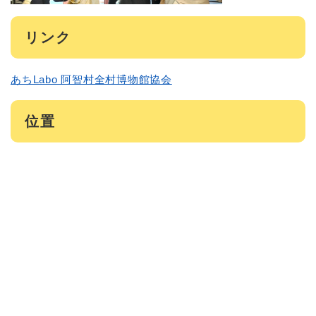
リンク
あちLabo 阿智村全村博物館協会
位置