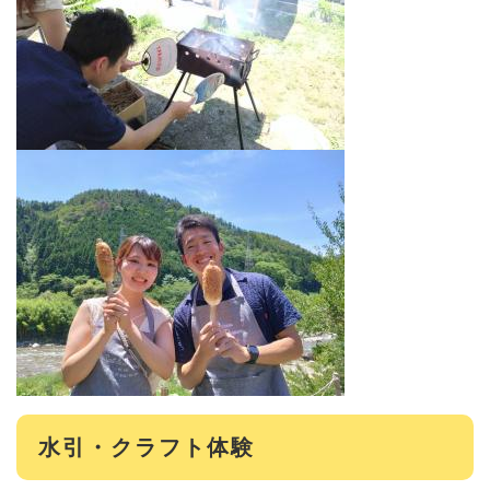
水引・クラフト体験