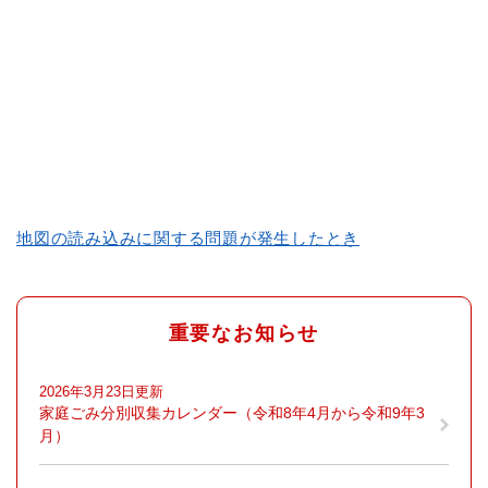
地図の読み込みに関する問題が発生したとき
重要なお知らせ
2026年3月23日更新
家庭ごみ分別収集カレンダー（令和8年4月から令和9年3
月）