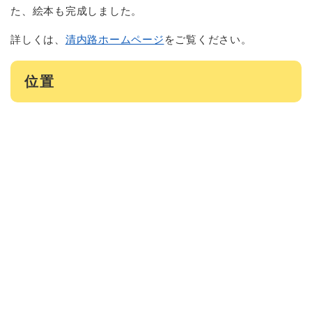
た、絵本も完成しました。
詳しくは、
清内路ホームページ
をご覧ください。
位置