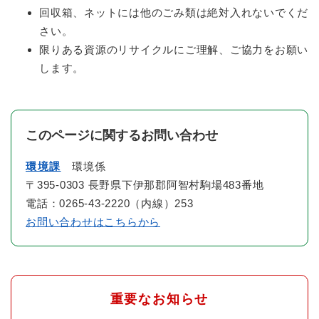
回収箱、ネットには他のごみ類は絶対入れないでくだ
さい。
限りある資源のリサイクルにご理解、ご協力をお願い
します。
このページに関するお問い合わせ
環境課
環境係
〒395-0303 長野県下伊那郡阿智村駒場483番地
電話：0265-43-2220（内線）253
お問い合わせはこちらから
重要なお知らせ