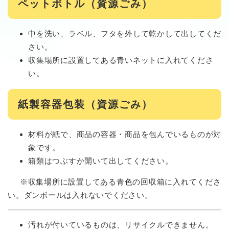
ペットボトル（資源ごみ）
中を洗い、ラベル、フタを外して乾かして出してくだ
さい。
収集場所に設置してある青いネットに入れてくださ
い。
紙製容器包装（資源ごみ）
材料が紙で、商品の容器・商品を包んでいるものが対
象です。
箱類はつぶすか開いて出してください。
※収集場所に設置してある青色の回収箱に入れてくださ
い。ダンボールは入れないでください。
汚れが付いているものは、リサイクルできません。