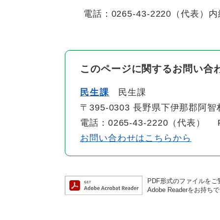
電話：0265-43-2220（代表）内
このページに関するお問い合
民生課
民生課
〒395-0303 長野県下伊那郡阿
電話：0265-43-2220（代表） F
お問い合わせはこちらから
PDF形式のファイルをご覧
Adobe Reader