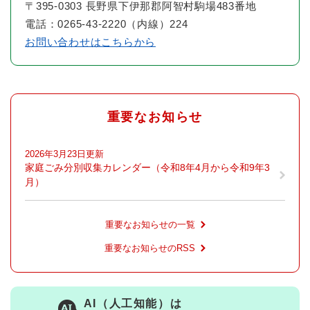
〒395-0303 長野県下伊那郡阿智村駒場483番地
電話：0265-43-2220（内線）224
お問い合わせはこちらから
重要なお知らせ
2026年3月23日更新
家庭ごみ分別収集カレンダー（令和8年4月から令和9年3
月）
重要なお知らせの一覧
重要なお知らせのRSS
AI（人工知能）は