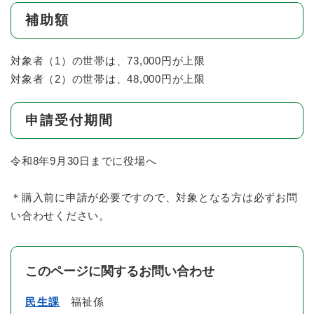
補助額
対象者（1）の世帯は、73,000円が上限
対象者（2）の世帯は、48,000円が上限
申請受付期間
令和8年9月30日までに役場へ
＊購入前に申請が必要ですので、対象となる方は必ずお問
い合わせください。
このページに関するお問い合わせ
民生課
福祉係