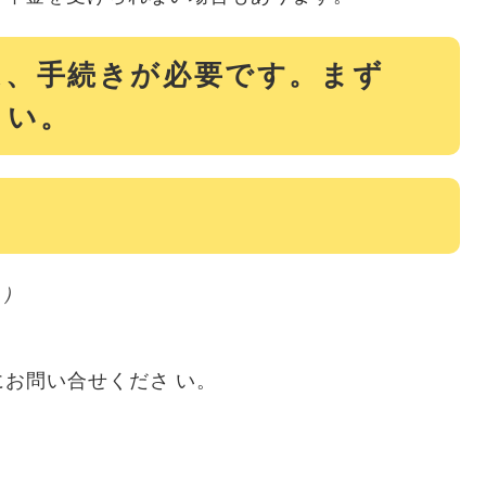
は、手続きが必要です。まず
さい。
1）
）
お問い合せくださ い。