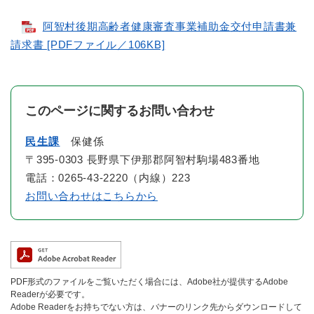
阿智村後期高齢者健康審査事業補助金交付申請書兼
請求書 [PDFファイル／106KB]
このページに関するお問い合わせ
民生課
保健係
〒395-0303 長野県下伊那郡阿智村駒場483番地
電話：0265-43-2220（内線）223
お問い合わせはこちらから
PDF形式のファイルをご覧いただく場合には、Adobe社が提供するAdobe
Readerが必要です。
Adobe Readerをお持ちでない方は、バナーのリンク先からダウンロードして