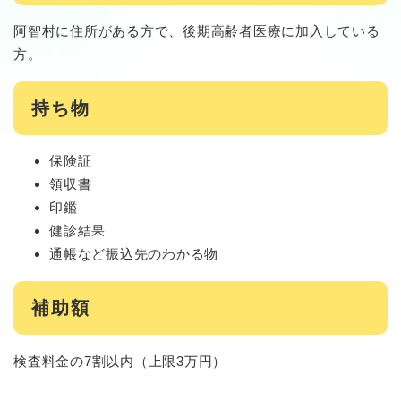
阿智村に住所がある方で、後期高齢者医療に加入している
方。
持ち物
保険証
領収書
印鑑
健診結果
通帳など振込先のわかる物
補助額
検査料金の7割以内（上限3万円）