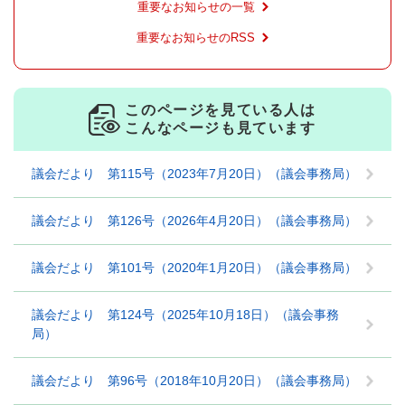
重要なお知らせの一覧
重要なお知らせのRSS
このページを見ている人は
こんなページも見ています
議会だより 第115号（2023年7月20日）（議会事務局）
議会だより 第126号（2026年4月20日）（議会事務局）
議会だより 第101号（2020年1月20日）（議会事務局）
議会だより 第124号（2025年10月18日）（議会事務
局）
議会だより 第96号（2018年10月20日）（議会事務局）