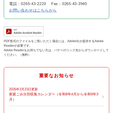
電話：0265-43-2220 Fax：0265-43-3940
お問い合わせはこちらから
PDF形式のファイルをご覧いただく場合には、Adobe社が提供するAdobe
Readerが必要です。
Adobe Readerをお持ちでない方は、バナーのリンク先からダウンロードして
ください。（無料）
重要なお知らせ
2026年3月23日更新
家庭ごみ分別収集カレンダー（令和8年4月から令和9年3
月）