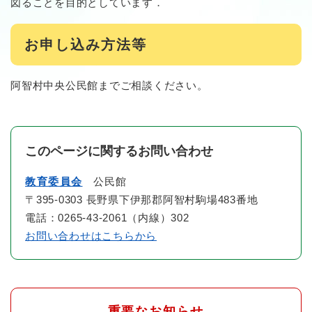
図ることを目的としています．
お申し込み方法等
阿智村中央公民館までご相談ください。
このページに関するお問い合わせ
教育委員会
公民館
〒395-0303 長野県下伊那郡阿智村駒場483番地
電話：0265-43-2061（内線）302
お問い合わせはこちらから
重要なお知らせ