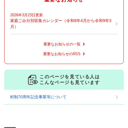
2026年3月23日更新
家庭ごみ分別収集カレンダー（令和8年4月から令和9年3
月）
重要なお知らせの一覧
重要なお知らせのRSS
このページを見ている人は
こんなページも見ています
村制70周年記念事業等について