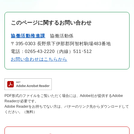
このページに関するお問い合わせ
協働活動推進課
協働活動係
〒395-0303 長野県下伊那郡阿智村駒場483番地
電話：0265-43-2220（内線）511･512
お問い合わせはこちらから
PDF形式のファイルをご覧いただく場合には、Adobe社が提供するAdobe
Readerが必要です。
Adobe Readerをお持ちでない方は、バナーのリンク先からダウンロードして
ください。（無料）