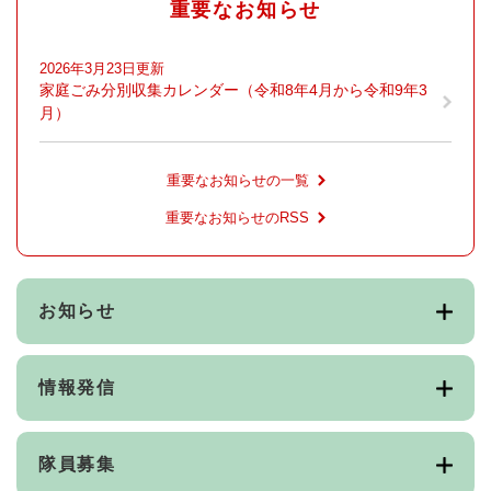
重要なお知らせ
2026年3月23日更新
家庭ごみ分別収集カレンダー（令和8年4月から令和9年3
月）
重要なお知らせの一覧
重要なお知らせのRSS
お知らせ
情報発信
隊員募集