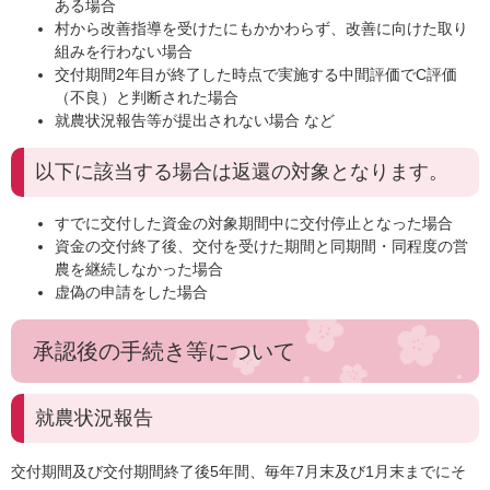
ある場合
村から改善指導を受けたにもかかわらず、改善に向けた取り
組みを行わない場合
交付期間2年目が終了した時点で実施する中間評価でC評価
（不良）と判断された場合
就農状況報告等が提出されない場合 など
以下に該当する場合は返還の対象となります。
すでに交付した資金の対象期間中に交付停止となった場合
資金の交付終了後、交付を受けた期間と同期間・同程度の営
農を継続しなかった場合
虚偽の申請をした場合
承認後の手続き等について
就農状況報告
交付期間及び交付期間終了後5年間、毎年7月末及び1月末までにそ