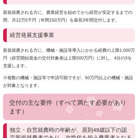
新規就農される方に、農業経営を始めてから経営が安定するまでの
間、月12万5千円（年間150万円）を最長3年間交付します。
経営発展支援事業
新規就農される方に、機械・施設等導入にかかる経費の上限1,000万
円（経営開始資金の交付対象者は上限500万円）に対し、4分の3を
支援します。
※複数の機械・施設等で申請可能ですが、50万円以上の機械・施設
が対象となります。
交付の主な要件（すべて満たす必要があり
ます）
独立・自営就農時の年齢が、原則49歳以下の認
定新規就農者であり、次世代を担う農業者となる