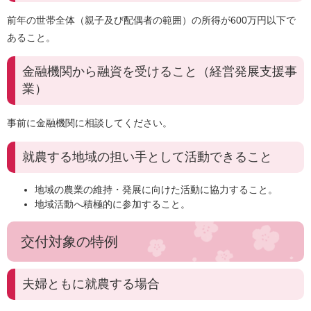
前年の世帯全体（親子及び配偶者の範囲）の所得が600万円以下で
あること。
金融機関から融資を受けること（経営発展支援事
業）
事前に金融機関に相談してください。
就農する地域の担い手として活動できること
地域の農業の維持・発展に向けた活動に協力すること。
地域活動へ積極的に参加すること。
交付対象の特例
夫婦ともに就農する場合