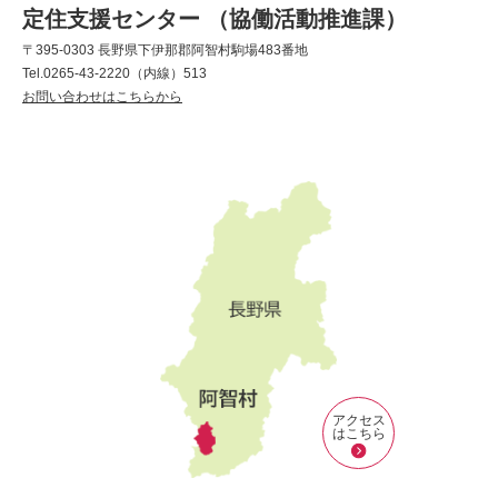
定住支援センター （協働活動推進課）
〒395-0303 長野県下伊那郡阿智村駒場483番地
Tel.0265-43-2220（内線）513
お問い合わせはこちらから
アクセス
はこちら