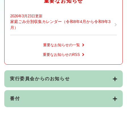
重要なお知らせ
2026年3月23日更新
家庭ごみ分別収集カレンダー（令和8年4月から令和9年3
月）
重要なお知らせの一覧
重要なお知らせのRSS
実行委員会からのお知らせ
番付