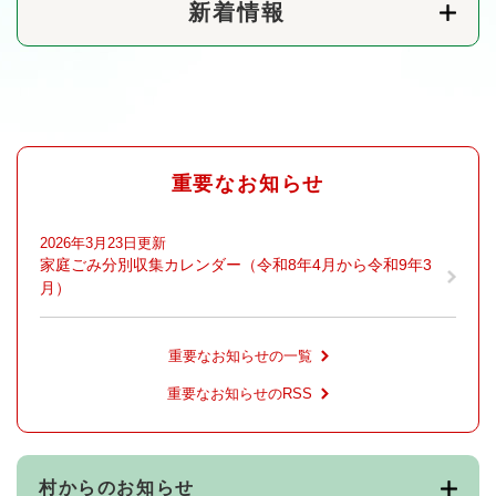
新着情報
重要なお知らせ
2026年3月23日更新
家庭ごみ分別収集カレンダー（令和8年4月から令和9年3
月）
重要なお知らせの一覧
重要なお知らせのRSS
村からのお知らせ