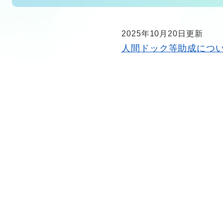
2025年10月20日更新
人間ドック等助成につ