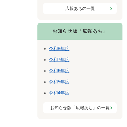
広報あちの一覧
お知らせ版「広報あち」
令和8年度
令和7年度
令和6年度
令和5年度
令和4年度
お知らせ版「広報あち」の一覧