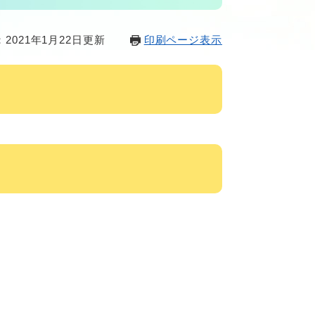
2021年1月22日更新
印刷ページ表示