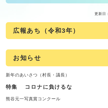
更新日：
広報あち（令和3年）
お知らせ
新年のあいさつ（村長・議長）
特集 コロナに負けるな
熊谷元一写真賞コンクール