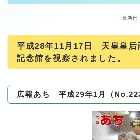
更新日：
平成28年11月17日 天皇皇
記念館を視察されました。
広報あち 平成29年1月（No.22