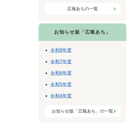
広報あちの一覧
お知らせ版「広報あち」
令和8年度
令和7年度
令和6年度
令和5年度
令和4年度
お知らせ版「広報あち」の一覧