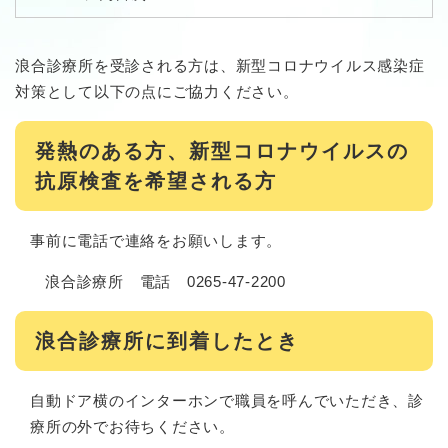
浪合診療所を受診される方は、新型コロナウイルス感染症
対策として以下の点にご協力ください。
発熱のある方、新型コロナウイルスの
抗原検査を希望される方
事前に電話で連絡をお願いします。
浪合診療所 電話 0265-47-2200
浪合診療所に到着したとき
自動ドア横のインターホンで職員を呼んでいただき、診
療所の外でお待ちください。