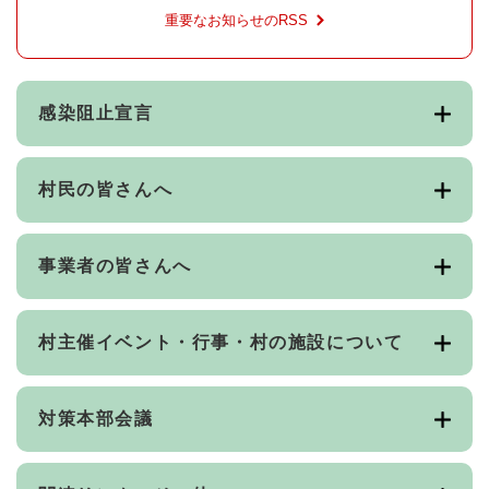
重要なお知らせのRSS
感染阻止宣言
村民の皆さんへ
事業者の皆さんへ
村主催イベント・行事・村の施設について
対策本部会議