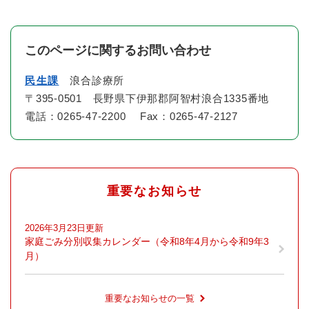
このページに関するお問い合わせ
民生課
浪合診療所
〒395-0501 長野県下伊那郡阿智村浪合1335番地
電話：0265-47-2200 Fax：0265-47-2127
重要なお知らせ
2026年3月23日更新
家庭ごみ分別収集カレンダー（令和8年4月から令和9年3
月）
重要なお知らせの一覧