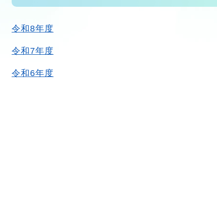
令和8年度
令和7年度
令和6年度