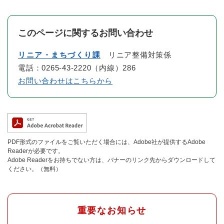
このページに関するお問い合わせ
リニア・まちづくり課
リニア整備対策係
電話：0265-43-2220（内線）286
お問い合わせはこちらから
PDF形式のファイルをご覧いただく場合には、Adobe社が提供するAdobe
Readerが必要です。
Adobe Readerをお持ちでない方は、バナーのリンク先からダウンロードして
ください。（無料）
重要なお知らせ