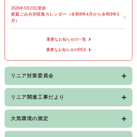
2026年3月23日更新
家庭ごみ分別収集カレンダー（令和8年4月から令和9年3
月）
重要なお知らせの一覧
重要なお知らせのRSS
リニア対策委員会
リニア関連工事だより
大気環境の測定