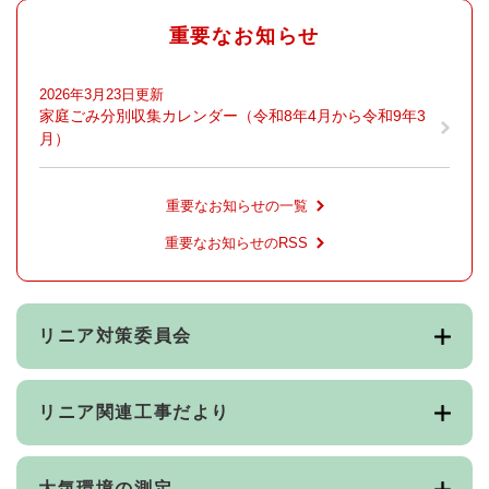
重要なお知らせ
2026年3月23日更新
家庭ごみ分別収集カレンダー（令和8年4月から令和9年3
月）
重要なお知らせの一覧
重要なお知らせのRSS
リニア対策委員会
リニア関連工事だより
大気環境の測定