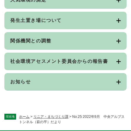
発生土置き場について
関係機関との調整
社会環境アセスメント委員会からの報告書
お知らせ
ホーム
>
リニア・まちづくり課
>
No.25 2022年9月 中央アルプス
現在地
トンネル（萩の平）だより