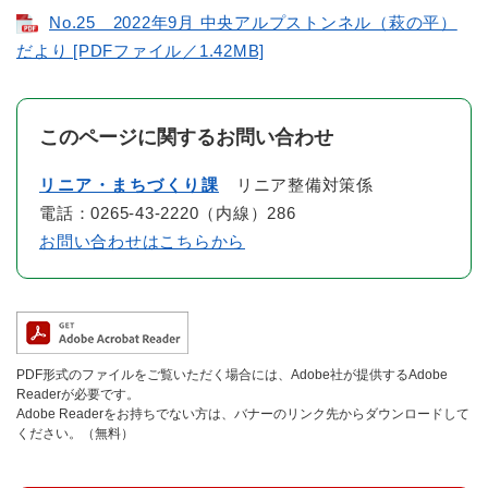
No.25 2022年9月 中央アルプストンネル（萩の平）
だより [PDFファイル／1.42MB]
このページに関するお問い合わせ
リニア・まちづくり課
リニア整備対策係
電話：0265-43-2220（内線）286
お問い合わせはこちらから
PDF形式のファイルをご覧いただく場合には、Adobe社が提供するAdobe
Readerが必要です。
Adobe Readerをお持ちでない方は、バナーのリンク先からダウンロードして
ください。（無料）