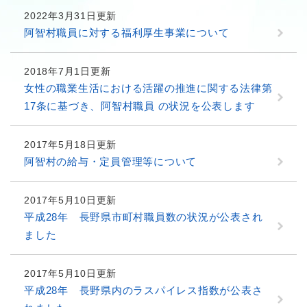
2022年3月31日更新
阿智村職員に対する福利厚生事業について
2018年7月1日更新
女性の職業生活における活躍の推進に関する法律第
17条に基づき、阿智村職員 の状況を公表します
2017年5月18日更新
阿智村の給与・定員管理等について
2017年5月10日更新
平成28年 長野県市町村職員数の状況が公表され
ました
2017年5月10日更新
平成28年 長野県内のラスパイレス指数が公表さ