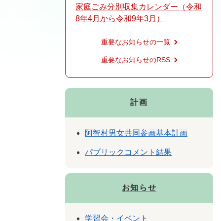
家庭ごみ分別収集カレンダー（令和
8年4月から令和9年3月）
重要なお知らせの一覧
重要なお知らせのRSS
計画
阿智村男女共同参画基本計画
パブリックコメント結果
お知らせ
学習会・イベント