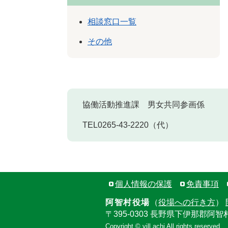
相談窓口一覧
その他
協働活動推進課 男女共同参画係
TEL0265-43-2220（代）
個人情報の保護
免責事項
阿智村役場
（
役場への行き方
）
〒395-0303 長野県下伊那郡阿智
Copyright © vill.achi All rights reserved.