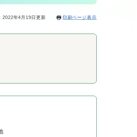
2022年4月19日更新
印刷ページ表示
地