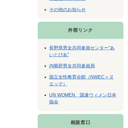
その他のお知らせ
外部リンク
長野県男女共同参画センター”あ
いとぴあ”
内閣府男女共同参画局
国立女性教育会館（NWEC＝ヌ
エック）
UN WOMEN 国連ウィメン日本
協会
相談窓口