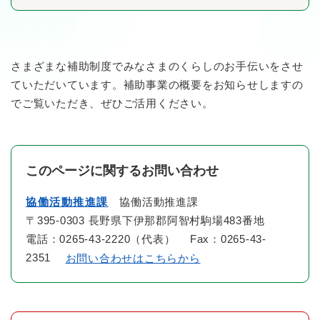
さまざまな補助制度でみなさまのくらしのお手伝いをさせ
ていただいています。補助事業の概要をお知らせしますの
でご覧いただき、ぜひご活用ください。
このページに関するお問い合わせ
協働活動推進課
協働活動推進課
〒395-0303 長野県下伊那郡阿智村駒場483番地
電話：0265-43-2220（代表） Fax：0265-43-
2351
お問い合わせはこちらから