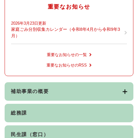
重要なお知らせ
2026年3月23日更新
家庭ごみ分別収集カレンダー（令和8年4月から令和9年3
月）
重要なお知らせの一覧
重要なお知らせのRSS
補助事業の概要
総務課
民生課（窓口）