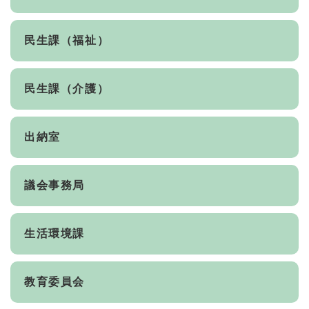
民生課（福祉）
民生課（介護）
出納室
議会事務局
生活環境課
教育委員会