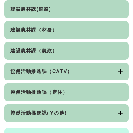
建設農林課(道路)
建設農林課（林務）
建設農林課（農政）
協働活動推進課（CATV）
協働活動推進課（定住）
協働活動推進課(その他)