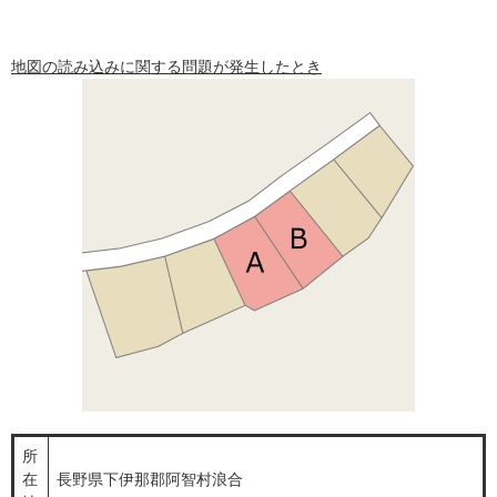
地図の読み込みに関する問題が発生したとき
所
在
長野県下伊那郡阿智村浪合